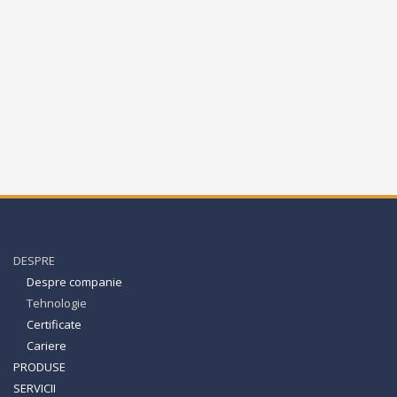
DESPRE
Despre companie
Tehnologie
Certificate
Cariere
PRODUSE
SERVICII