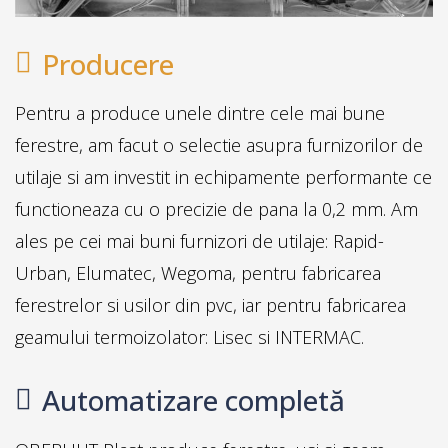
Producere
Pentru a produce unele dintre cele mai bune
ferestre, am facut o selectie asupra furnizorilor de
utilaje si am investit in echipamente performante ce
functioneaza cu o precizie de pana la 0,2 mm. Am
ales pe cei mai buni furnizori de utilaje: Rapid-
Urban, Elumatec, Wegoma, pentru fabricarea
ferestrelor si usilor din pvc, iar pentru fabricarea
geamului termoizolator: Lisec si INTERMAC.
Automatizare completă