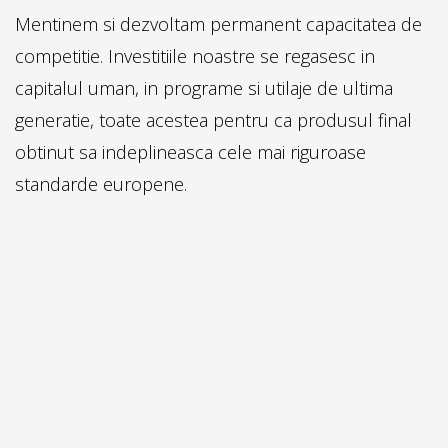
Mentinem si dezvoltam permanent capacitatea de
competitie. Investitiile noastre se regasesc in
capitalul uman, in programe si utilaje de ultima
generatie, toate acestea pentru ca produsul final
obtinut sa indeplineasca cele mai riguroase
standarde europene.