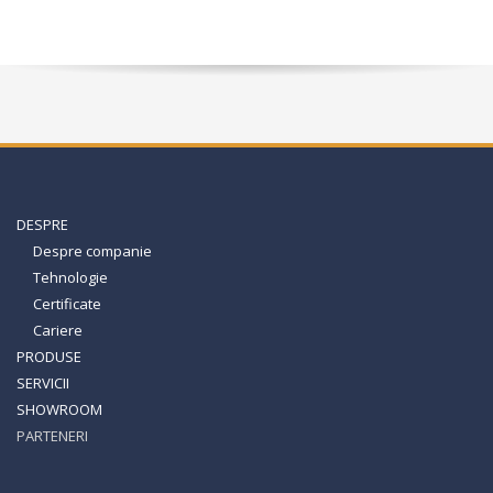
DESPRE
Despre companie
Tehnologie
Certificate
Cariere
PRODUSE
SERVICII
SHOWROOM
PARTENERI