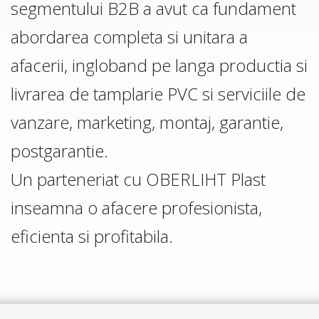
segmentului B2B a avut ca fundament
abordarea completa si unitara a
afacerii, ingloband pe langa productia si
livrarea de tamplarie PVC si serviciile de
vanzare, marketing, montaj, garantie,
postgarantie.
Un parteneriat cu OBERLIHT Plast
inseamna o afacere profesionista,
eficienta si profitabila.