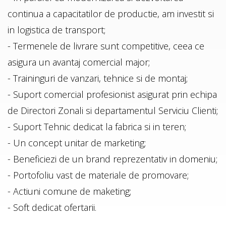
continua a capacitatilor de productie, am investit si
in logistica de transport;
- Termenele de livrare sunt competitive, ceea ce
asigura un avantaj comercial major;
- Traininguri de vanzari, tehnice si de montaj;
- Suport comercial profesionist asigurat prin echipa
de Directori Zonali si departamentul Serviciu Clienti;
- Suport Tehnic dedicat la fabrica si in teren;
- Un concept unitar de marketing;
- Beneficiezi de un brand reprezentativ in domeniu;
- Portofoliu vast de materiale de promovare;
- Actiuni comune de maketing;
- Soft dedicat ofertarii.